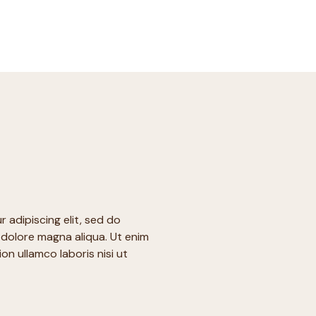
 adipiscing elit, sed do
 dolore magna aliqua. Ut enim
on ullamco laboris nisi ut