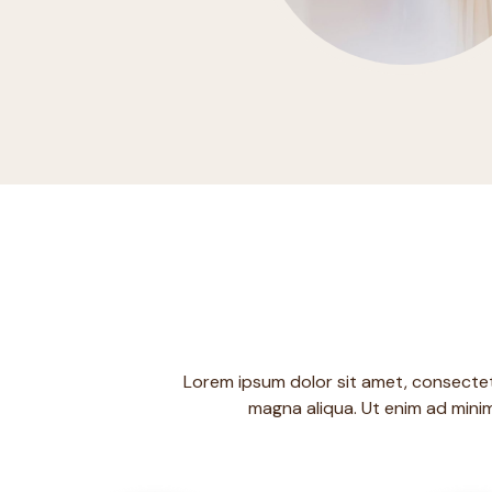
Lorem ipsum dolor sit amet, consectetu
magna aliqua. Ut enim ad minim 