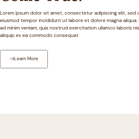
Lorem ipsum dolor sit amet, consectetur adipiscing elit, sed 
eiusmod tempor incididunt ut labore et dolore magna aliqua.
ad minim veniam, quis nostrud exercitation ullamco laboris nis
aliquip ex ea commodo consequat
Learn More