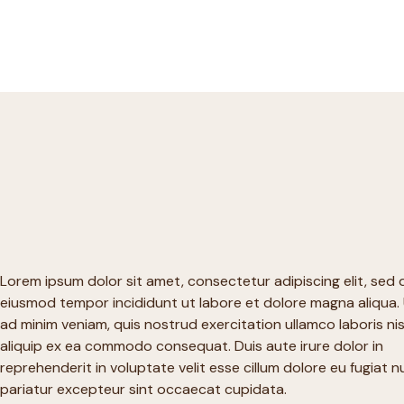
Lorem ipsum dolor sit amet, consectetur adipiscing elit, sed 
eiusmod tempor incididunt ut labore et dolore magna aliqua.
ad minim veniam, quis nostrud exercitation ullamco laboris nis
aliquip ex ea commodo consequat. Duis aute irure dolor in
reprehenderit in voluptate velit esse cillum dolore eu fugiat nu
pariatur excepteur sint occaecat cupidata.