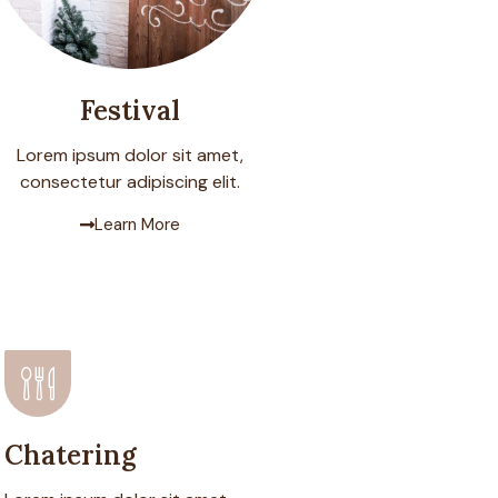
Festival
Lorem ipsum dolor sit amet,
consectetur adipiscing elit.
Learn More
Chatering