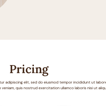
Pricing
r adipiscing elit, sed do eiusmod tempor incididunt ut labor
veniam, quis nostrud exercitation ullamco laboris nisi ut aliqu